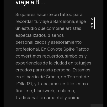
viaje a B ...
Si quieres hacerte un tattoo para
MENU
recordar tu viaje a Barcelona, elige
un estudio que combine artistas
especializados, diseños
personalizados y asesoramiento
profesional. En Coyote Spike Tattoo
convertimos recuerdos, símbolos y
experiencias de la ciudad en tatuajes
creados para cada persona. Estamos
en el barrio de Gràcia, en Torrent de
l’Olla 137, y trabajamos estilos como
fine line, blackwork, realismo,
tradicional, ornamental y anime.