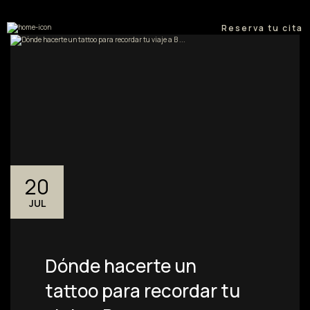
Reserva tu cita
20
JUL
Dónde hacerte un
tattoo para recordar tu