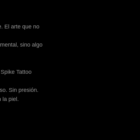
. El arte que no
mental, sino algo
Spike Tattoo
so. Sin presión.
la piel.