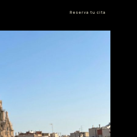
Reserva tu cita